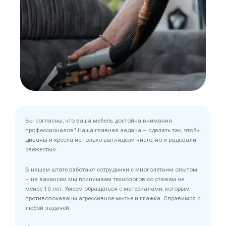
Вы согласны, что ваша мебель достойна внимания
профессионалов? Наша главная задача – сделать так, чтобы
диваны и кресла не только выглядели чисто, но и радовали
свежестью.
В нашем штате работают сотрудники с многолетним опытом
– на вакансии мы принимаем технологов со стажем не
менее 10 лет. Умеем обращаться с материалами, которым
противопоказаны агрессивное мытье и глажка. Справимся с
любой задачей.