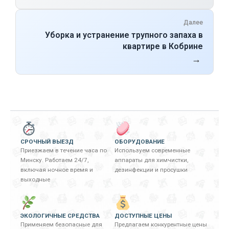
Далее
Уборка и устранение трупного запаха в
квартире в Кобрине
→
СРОЧНЫЙ ВЫЕЗД
ОБОРУДОВАНИЕ
Приезжаем в течение часа по
Используем современные
Минску. Работаем 24/7,
аппараты для химчистки,
включая ночное время и
дезинфекции и просушки
выходные
ЭКОЛОГИЧНЫЕ СРЕДСТВА
ДОСТУПНЫЕ ЦЕНЫ
Применяем безопасные для
Предлагаем конкурентные цены