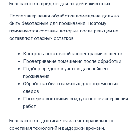
Безопасность средств для людей и животных
После завершения обработки помещение должно
быть безопасным для проживания. Поэтому
применяются составы, которые после реакции не
оставляют опасных остатков.
Контроль остаточной концентрации веществ
Проветривание помещения после обработки
Подбор средств с учетом дальнейшего
проживания
Обработка без токсичных долговременных
следов
Проверка состояния воздуха после завершения
работ
Безопасность достигается за счет правильного
сочетания технологий и выдержки времени.