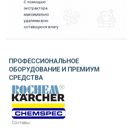
С помощью
экстрактора
максимально
удаляем всю
оставшуюся влагу.
ПРОФЕССИОНАЛЬНОЕ
ОБОРУДОВАНИЕ И ПРЕМИУМ
СРЕДСТВА
Составы: