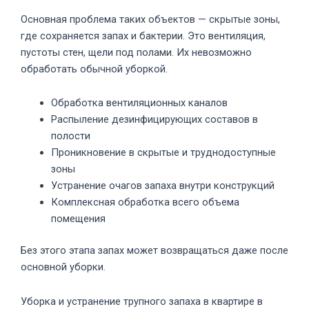
Основная проблема таких объектов — скрытые зоны,
где сохраняется запах и бактерии. Это вентиляция,
пустоты стен, щели под полами. Их невозможно
обработать обычной уборкой.
Обработка вентиляционных каналов
Распыление дезинфицирующих составов в
полости
Проникновение в скрытые и труднодоступные
зоны
Устранение очагов запаха внутри конструкций
Комплексная обработка всего объема
помещения
Без этого этапа запах может возвращаться даже после
основной уборки.
Уборка и устранение трупного запаха в квартире в