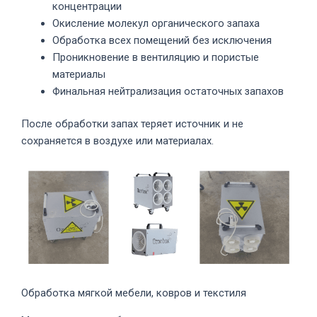
концентрации
Окисление молекул органического запаха
Обработка всех помещений без исключения
Проникновение в вентиляцию и пористые
материалы
Финальная нейтрализация остаточных запахов
После обработки запах теряет источник и не
сохраняется в воздухе или материалах.
Обработка мягкой мебели, ковров и текстиля