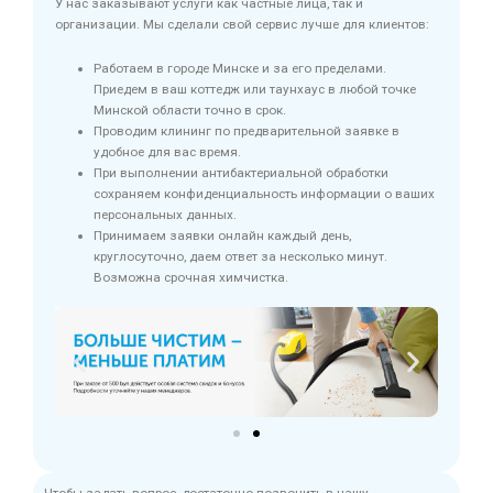
У нас заказывают услуги как частные лица, так и
организации. Мы сделали свой сервис лучше для клиентов:
Работаем в городе Минске и за его пределами.
Приедем в ваш коттедж или таунхаус в любой точке
Минской области точно в срок.
Проводим клининг по предварительной заявке в
удобное для вас время.
При выполнении антибактериальной обработки
сохраняем конфиденциальность информации о ваших
персональных данных.
Принимаем заявки онлайн каждый день,
круглосуточно, даем ответ за несколько минут.
Возможна срочная химчистка.