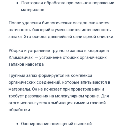
Повторная обработка при сильном поражении
материалов
После удаления биологических следов снижается
активность бактерий и уменьшается интенсивность
запаха. Это основа дальнейшей санитарной очистки.
Уборка и устранение трупного запаха в квартире в
Климовичах — устранение стойких органических
запахов навсегда
Трупный запах формируется из комплекса
органических соединений, которые впитываются в
материалы. Он не исчезает при проветривании и
требует разрушения на молекулярном уровне. Для
этого используется комбинация химии и газовой
обработки.
Озонирование помещений высокой