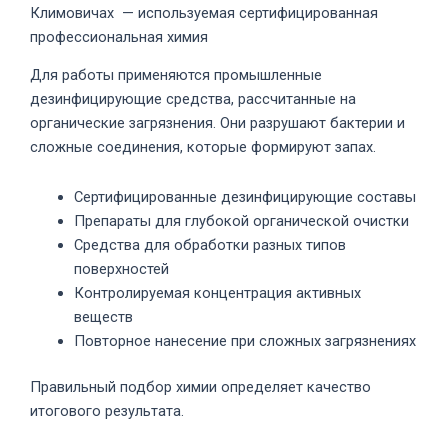
Климовичах — используемая сертифицированная
профессиональная химия
Для работы применяются промышленные
дезинфицирующие средства, рассчитанные на
органические загрязнения. Они разрушают бактерии и
сложные соединения, которые формируют запах.
Сертифицированные дезинфицирующие составы
Препараты для глубокой органической очистки
Средства для обработки разных типов
поверхностей
Контролируемая концентрация активных
веществ
Повторное нанесение при сложных загрязнениях
Правильный подбор химии определяет качество
итогового результата.