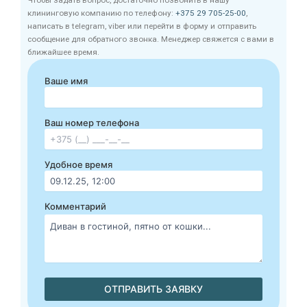
Чтобы задать вопрос, достаточно позвонить в нашу
клининговую компанию по телефону:
+375 29 705-25-00
,
написать в telegram, viber или перейти в форму и отправить
сообщение для обратного звонка. Менеджер свяжется с вами в
ближайшее время.
Ваше имя
Ваш номер телефона
Удобное время
Комментарий