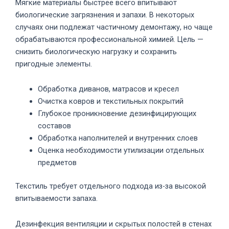
Мягкие материалы быстрее всего впитывают
биологические загрязнения и запахи. В некоторых
случаях они подлежат частичному демонтажу, но чаще
обрабатываются профессиональной химией. Цель —
снизить биологическую нагрузку и сохранить
пригодные элементы.
Обработка диванов, матрасов и кресел
Очистка ковров и текстильных покрытий
Глубокое проникновение дезинфицирующих
составов
Обработка наполнителей и внутренних слоев
Оценка необходимости утилизации отдельных
предметов
Текстиль требует отдельного подхода из-за высокой
впитываемости запаха.
Дезинфекция вентиляции и скрытых полостей в стенах