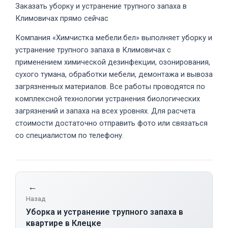
Заказать уборку и устранение трупного запаха в
Климовичах прямо сейчас
Компания «Химчистка мебели.бел» выполняет уборку и
устранение трупного запаха в Климовичах с
применением химической дезинфекции, озонирования,
сухого тумана, обработки мебели, демонтажа и вывоза
загрязненных материалов. Все работы проводятся по
комплексной технологии устранения биологических
загрязнений и запаха на всех уровнях. Для расчета
стоимости достаточно отправить фото или связаться
со специалистом по телефону.
←
Назад
Уборка и устранение трупного запаха в
квартире в Клецке