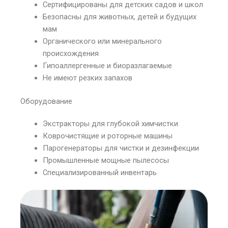
Сертифицированы для детских садов и школ
Безопасны для животных, детей и будущих
мам
Органического или минерального
происхождения
Гипоаллергенные и биоразлагаемые
Не имеют резких запахов
Оборудование
Экстракторы для глубокой химчистки
Коврочистящие и роторные машины
Парогенераторы для чистки и дезинфекции
Промышленные мощные пылесосы
Специализированный инвентарь