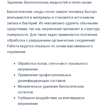
Удаление биологических жидкостей и пятен крови
Биологические следы после смерти человека быстро
впитываются в материалы и становятся источником
запаха и бактерий. Их невозможно удалить обычными
средствами, так как загрязнение проникает в структуру
поверхности. Для таких задач применяется поэтапная
обработка с разрушением органических соединений.
Работа ведется локально по зонам максимального
поражения.
Обработка полов, стен и мест локального
загрязнения
Применение профессиональных
дезинфицирующих составов
Механическое удаление биологических
остатков
Глубинное воздействие на впитавшиеся
загрязнения